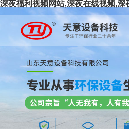
深夜福利视频网站,深夜在线视频,深