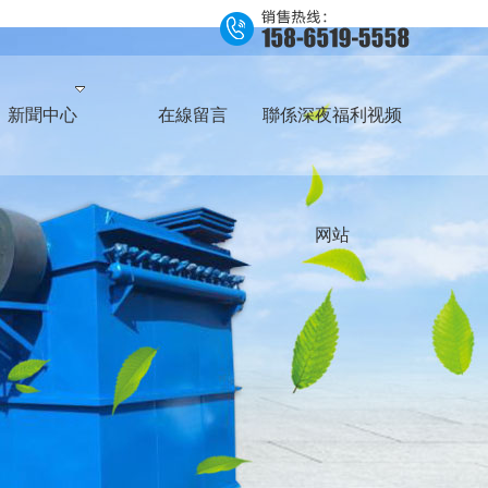
新聞中心
在線留言
聯係深夜福利视频
网站