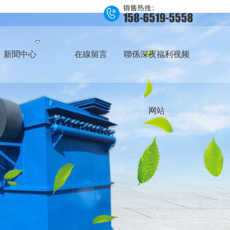
新聞中心
在線留言
聯係深夜福利视频
网站