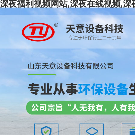
深夜福利视频网站,深夜在线视频,深